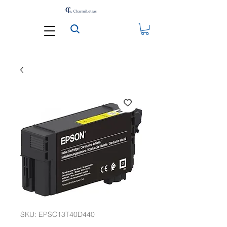
SKU: EPSC13T40D440