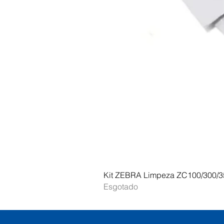
Kit ZEBRA Limpeza ZC100/300/3
Esgotado