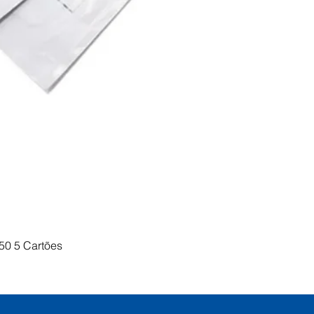
Visualização rápida
50 5 Cartões