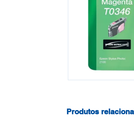
Produtos relacion