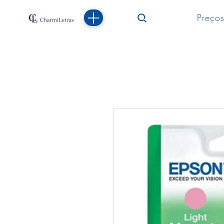
Preços