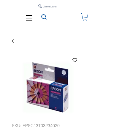
SKU: EPSC13T03234020