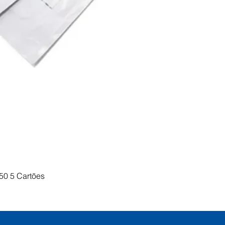
Visualização rápida
50 5 Cartões