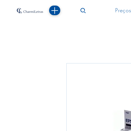
Preços