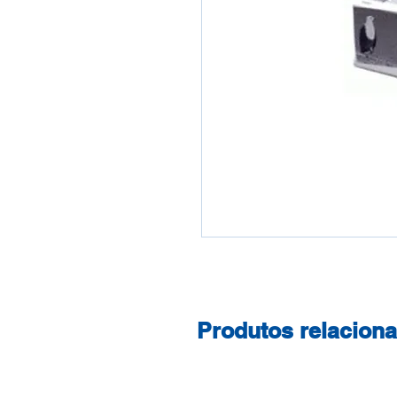
Produtos relacion