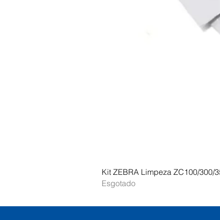
Kit ZEBRA Limpeza ZC100/300/3
Esgotado