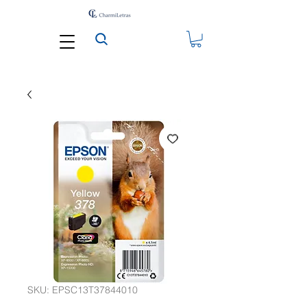
SKU: EPSC13T37844010