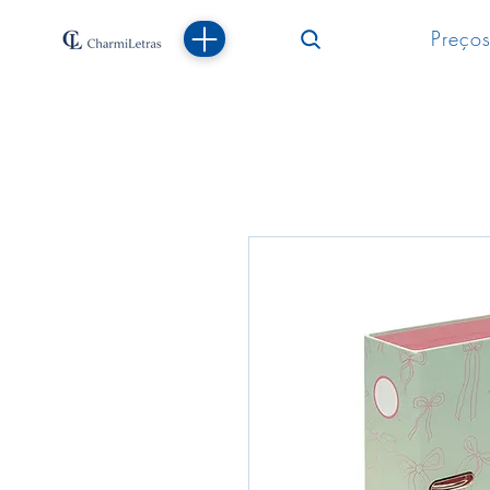
Preços