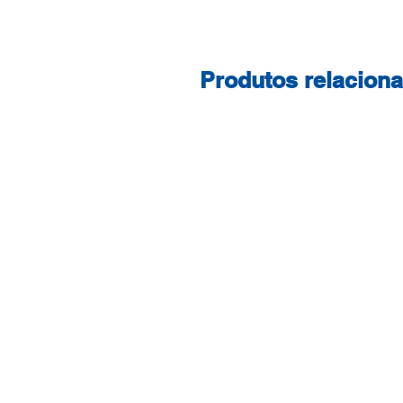
Produtos relacion