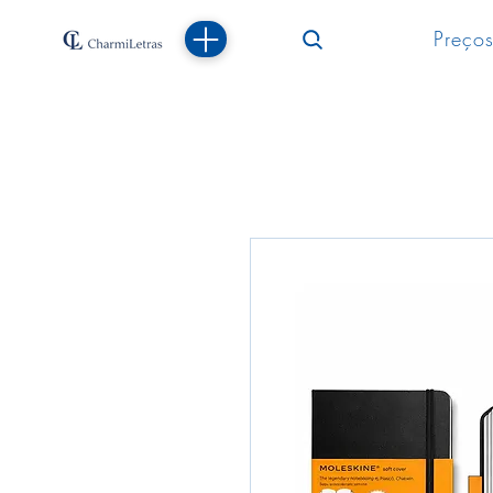
Preços