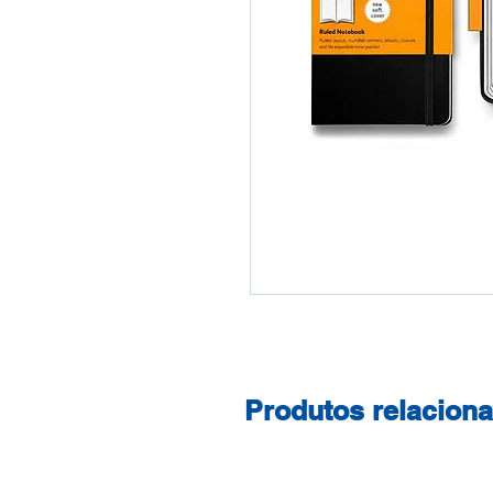
Produtos relacion