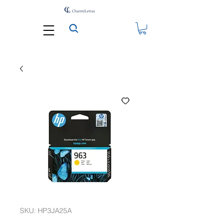
SKU: HP3JA25A