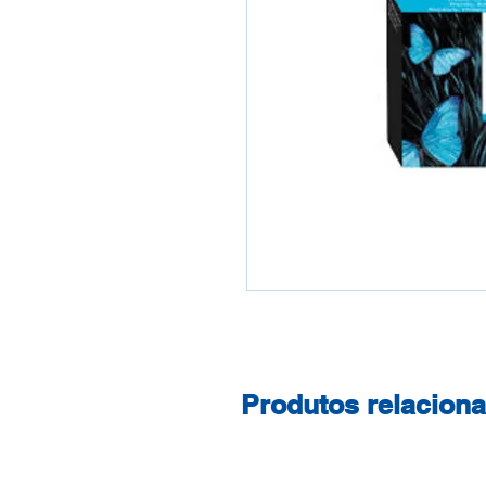
Produtos relacion