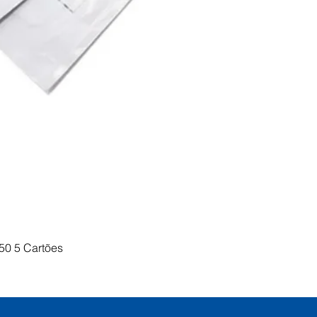
Visualização rápida
50 5 Cartões