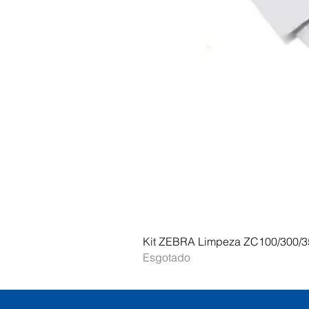
Kit ZEBRA Limpeza ZC100/300/3
Esgotado