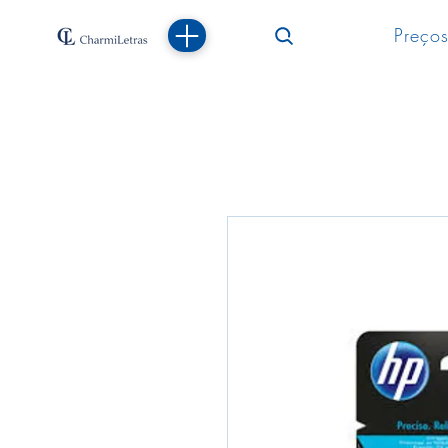
Preços