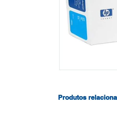
Produtos relacion