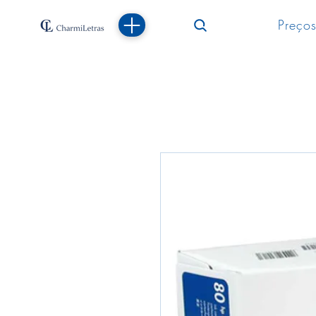
Preços