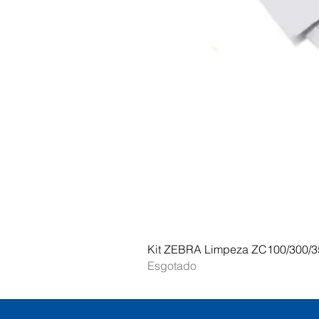
Kit ZEBRA Limpeza ZC100/300/3
Esgotado