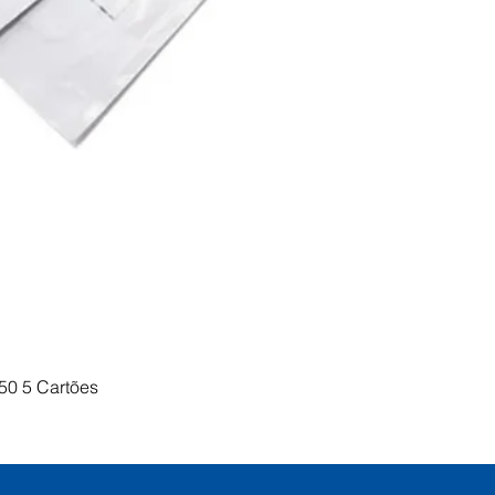
Visualização rápida
50 5 Cartões