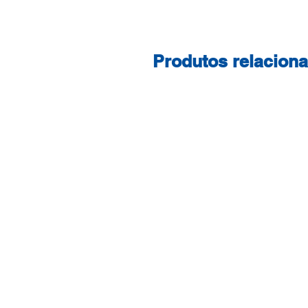
Produtos relacion