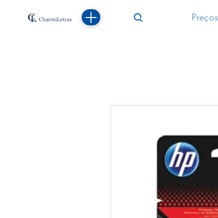
Preços