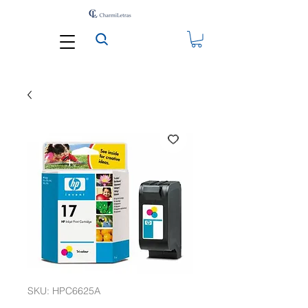
SKU: HPC6625A