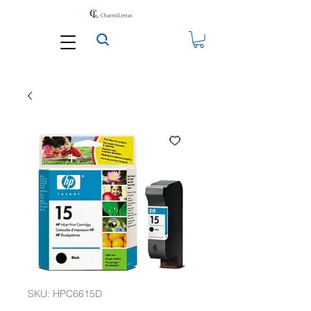
SKU: HPC6615D