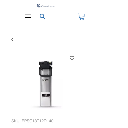
SKU: EPSC13T12D140