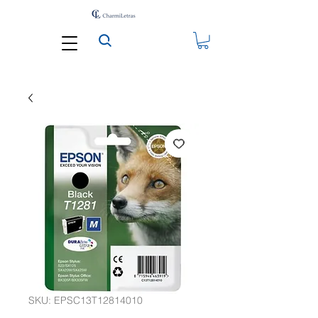
SKU: EPSC13T12814010