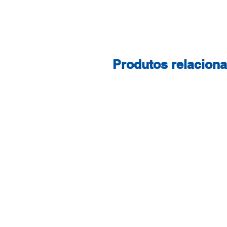
Produtos relacion