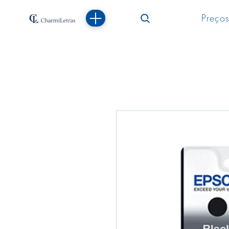
Preços