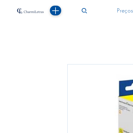
Preços