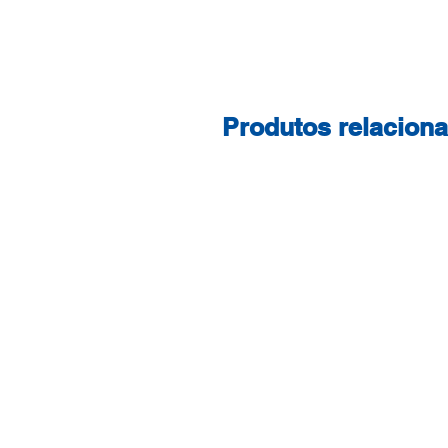
Produtos relacion