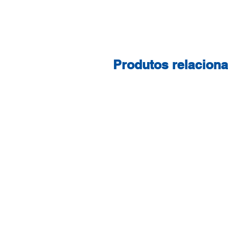
Produtos relacion