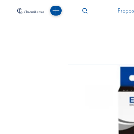
Preços