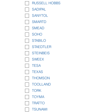
RUSSELL HOBBS
SADIPAL
SANYTOL
SMARTD
SMEAD
SOHO
STABILO
STAEDTLER
STEINBEIS
SWEEX
TESA
TEXAS
THOMSON
TOOLLAND
TORK
TOYMA
TRATTO
TSUNAMI